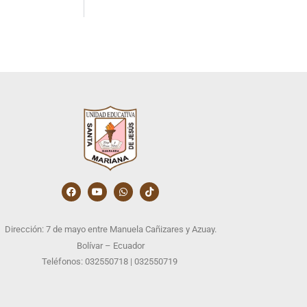
Dirección: 7 de mayo entre Manuela Cañizares y Azuay.
Bolívar – Ecuador
Teléfonos: 032550718 | 032550719