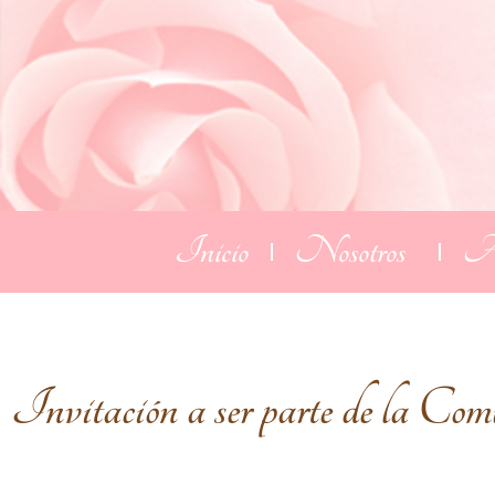
Inicio
Nosotros
Ac
Invitación a ser parte de la 