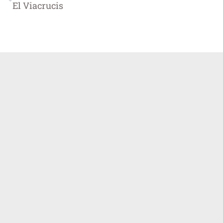
El Viacrucis