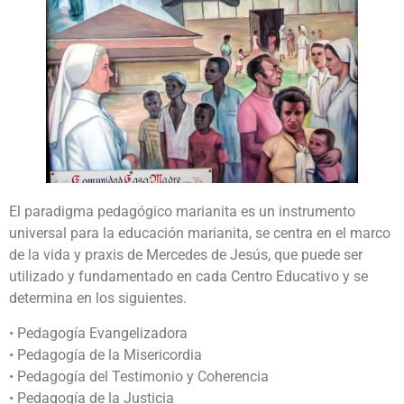
El paradigma pedagógico marianita es un instrumento
universal para la educación marianita, se centra en el marco
de la vida y praxis de Mercedes de Jesús, que puede ser
utilizado y fundamentado en cada Centro Educativo y se
determina en los siguientes.
• Pedagogía Evangelizadora
• Pedagogía de la Misericordia
• Pedagogía del Testimonio y Coherencia
• Pedagogía de la Justicia