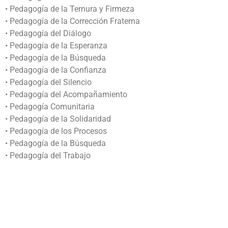
• Pedagogía de la Ternura y Firmeza
• Pedagogía de la Corrección Fraterna
• Pedagogía del Diálogo
• Pedagogía de la Esperanza
• Pedagogía de la Búsqueda
• Pedagogía de la Confianza
• Pedagogía del Silencio
• Pedagogía del Acompañamiento
• Pedagogía Comunitaria
• Pedagogía de la Solidaridad
• Pedagogía de los Procesos
• Pedagogía de la Búsqueda
• Pedagogía del Trabajo