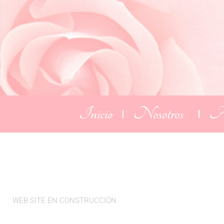
Inicio
Nosotros
Ac
WEB SITE EN CONSTRUCCIÓN